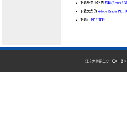
下载免费小巧的
福昕(Foxit) 
下载免费的
Adobe Reader PD
下载此
PDF 文件
辽宁大学招生办
辽ICP备05