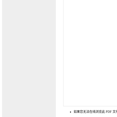
如果您无法在线浏览此 PDF 