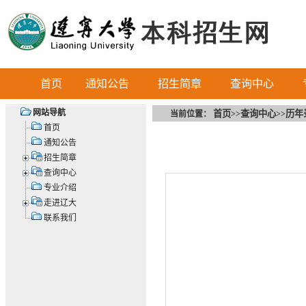
首页
通知公告
招生简章
查询中心
网站导航
首页
查询中心
历年
当前位置：
>>
>>
首页
通知公告
招生简章
查询中心
专业介绍
走进辽大
联系我们